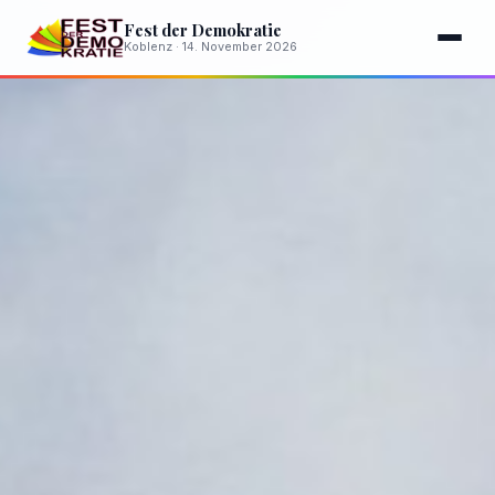
Fest der Demokratie
Koblenz · 14. November 2026