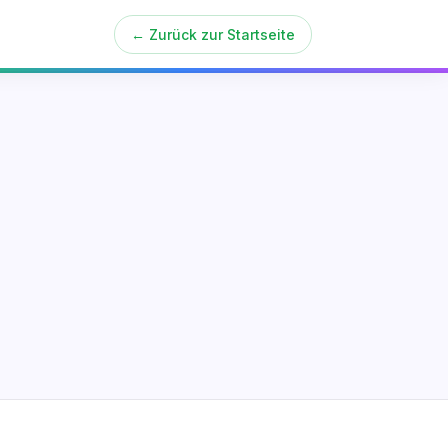
← Zurück zur Startseite