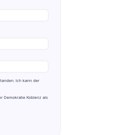
tanden. Ich kann der
er Demokratie Koblenz als