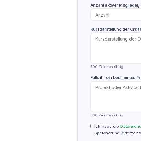
Anzahl aktiver Mitglieder,
Kurzdarstellung der Orga
500 Zeichen übrig
Falls ihr ein bestimmtes Pr
500 Zeichen übrig
Ich habe die
Datenschu
Speicherung jederzeit 