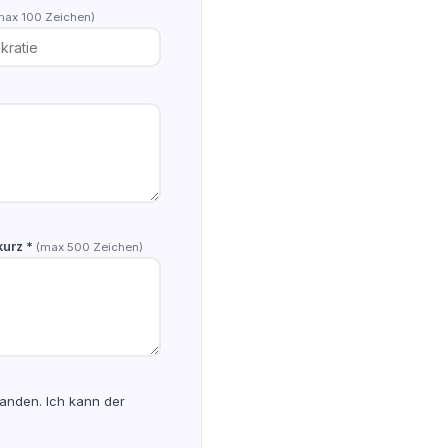
max 100 Zeichen)
 kurz *
(max 500 Zeichen)
anden. Ich kann der