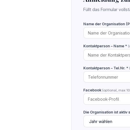
Füllt das Formular volls
Name der Organisation (Pa
Kontaktperson – Name *
(
Kontaktperson – Tel.Nr. *
Facebook
(optional, max 1
Die Organisation ist aktiv s