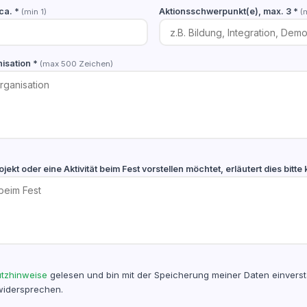
 ca. *
Aktionsschwerpunkt(e), max. 3 *
(min 1)
(
nisation *
(max 500 Zeichen)
ojekt oder eine Aktivität beim Fest vorstellen möchtet, erläutert dies bitte
tzhinweise
gelesen und bin mit der Speicherung meiner Daten einverst
widersprechen.