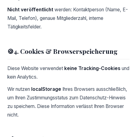
Nicht veröffentlicht
werden: Kontaktperson (Name, E-
Mail, Telefon), genaue Mitgliederzahl, interne
Tätigkeitsfelder.
🍪
4. Cookies & Browserspeicherung
Diese Website verwendet
keine Tracking-Cookies
und
kein Analytics.
Wir nutzen
localStorage
Ihres Browsers ausschließlich,
um Ihren Zustimmungsstatus zum Datenschutz-Hinweis
zu speichern. Diese Information verlässt Ihren Browser
nicht.