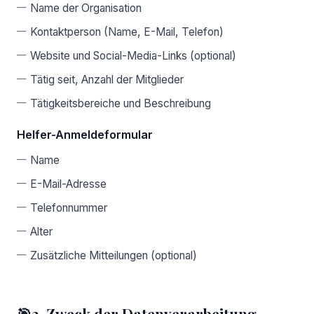
Name der Organisation
Kontaktperson (Name, E-Mail, Telefon)
Website und Social-Media-Links (optional)
Tätig seit, Anzahl der Mitglieder
Tätigkeitsbereiche und Beschreibung
Helfer-Anmeldeformular
Name
E-Mail-Adresse
Telefonnummer
Alter
Zusätzliche Mitteilungen (optional)
🎯
3. Zweck der Datenverarbeitung