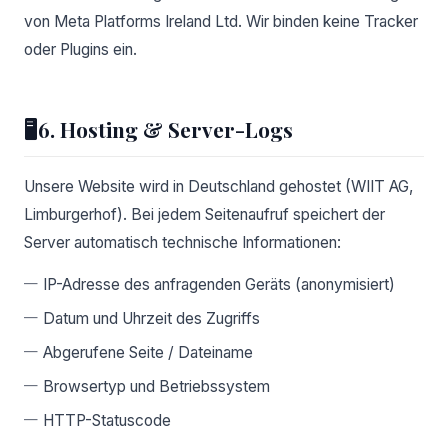
von Meta Platforms Ireland Ltd. Wir binden keine Tracker
oder Plugins ein.
🖥️
6. Hosting & Server-Logs
Unsere Website wird in Deutschland gehostet (WIIT AG,
Limburgerhof). Bei jedem Seitenaufruf speichert der
Server automatisch technische Informationen:
IP-Adresse des anfragenden Geräts (anonymisiert)
Datum und Uhrzeit des Zugriffs
Abgerufene Seite / Dateiname
Browsertyp und Betriebssystem
HTTP-Statuscode