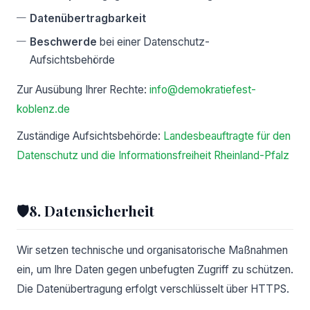
Datenübertragbarkeit
Beschwerde
bei einer Datenschutz-
Aufsichtsbehörde
Zur Ausübung Ihrer Rechte:
info@demokratiefest-
koblenz.de
Zuständige Aufsichtsbehörde:
Landesbeauftragte für den
Datenschutz und die Informationsfreiheit Rheinland-Pfalz
🛡️
8. Datensicherheit
Wir setzen technische und organisatorische Maßnahmen
ein, um Ihre Daten gegen unbefugten Zugriff zu schützen.
Die Datenübertragung erfolgt verschlüsselt über HTTPS.