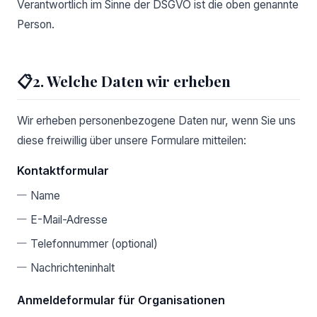
Verantwortlich im Sinne der DSGVO ist die oben genannte
Person.
📋
2. Welche Daten wir erheben
Wir erheben personenbezogene Daten nur, wenn Sie uns
diese freiwillig über unsere Formulare mitteilen:
Kontaktformular
Name
E-Mail-Adresse
Telefonnummer (optional)
Nachrichteninhalt
Anmeldeformular für Organisationen