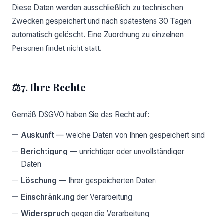
Diese Daten werden ausschließlich zu technischen
Zwecken gespeichert und nach spätestens 30 Tagen
automatisch gelöscht. Eine Zuordnung zu einzelnen
Personen findet nicht statt.
⚖️
7. Ihre Rechte
Gemäß DSGVO haben Sie das Recht auf:
Auskunft
— welche Daten von Ihnen gespeichert sind
Berichtigung
— unrichtiger oder unvollständiger
Daten
Löschung
— Ihrer gespeicherten Daten
Einschränkung
der Verarbeitung
Widerspruch
gegen die Verarbeitung