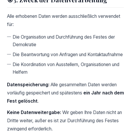
Alle erhobenen Daten werden ausschließlich verwendet
für:
Die Organisation und Durchführung des Festes der
Demokratie
Die Beantwortung von Anfragen und Kontaktaufnahme
Die Koordination von Ausstellern, Organisationen und
Helfern
Datenspeicherung:
Alle gesammelten Daten werden
vorläufig gespeichert und spätestens
ein Jahr nach dem
Fest gelöscht
.
Keine Datenweitergabe:
Wir geben Ihre Daten nicht an
Dritte weiter, außer es ist zur Durchführung des Festes
zwingend erforderlich.