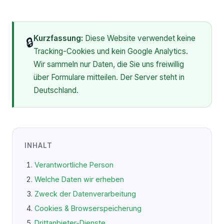
Kurzfassung:
Diese Website verwendet keine
🔒
Tracking-Cookies und kein Google Analytics.
Wir sammeln nur Daten, die Sie uns freiwillig
über Formulare mitteilen. Der Server steht in
Deutschland.
INHALT
Verantwortliche Person
Welche Daten wir erheben
Zweck der Datenverarbeitung
Cookies & Browserspeicherung
Drittanbieter-Dienste