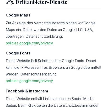
🔗
5. Drittanbieter-Dienste
Google Maps
Zur Anzeige des Veranstaltungsorts binden wir Google
Maps ein. Dabei werden Daten an Google LLC, USA,
übertragen. Datenschutzerklärung:
policies.google.com/privacy
Google Fonts
Diese Website lädt Schriften über Google Fonts. Dabei
kann die IP-Adresse Ihres Browsers an Google übermittelt
werden. Datenschutzerklärung:
policies.google.com/privacy
Facebook & Instagram
Diese Website enthält Links zu unseren Social-Media-
Seiten. Beim Klick gelten die Datenschutzbestimmungen