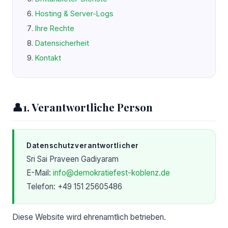
Hosting & Server-Logs
Ihre Rechte
Datensicherheit
Kontakt
👤
1. Verantwortliche Person
Datenschutzverantwortlicher
Sri Sai Praveen Gadiyaram
E-Mail:
info@demokratiefest-koblenz.de
Telefon: +49 151 25605486
Diese Website wird ehrenamtlich betrieben.